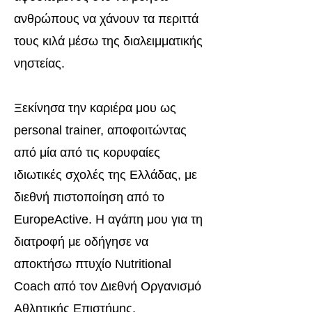
ανθρώπους να χάνουν τα περιττά
τους κιλά μέσω της διαλειμματικής
νηστείας.
Ξεκίνησα την καριέρα μου ως
personal trainer, αποφοιτώντας
από μία από τις κορυφαίες
ιδιωτικές σχολές της Ελλάδας, με
διεθνή πιστοποίηση από το
EuropeActive. Η αγάπη μου για τη
διατροφή με οδήγησε να
αποκτήσω πτυχίο Nutritional
Coach από τον Διεθνή Οργανισμό
Αθλητικής Επιστήμης.​