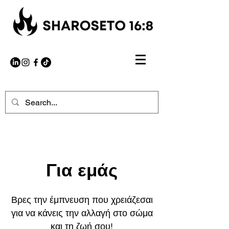
Για εμάς
Βρες την έμπνευση που χρειάζεσαι
για να κάνεις την αλλαγή στο σώμα
και τη ζωή σου!