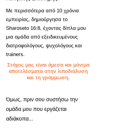
Με περισσότερα από 10 χρόνια
εμπειρίας, δημιούργησα το
Sharoseto 16:8, έχοντας δίπλα μου
μια ομάδα από εξειδικευμένους
διατροφολόγους, ψυχολόγους και
trainers.
Στόχος μας είναι άμεσα και μόνιμα
αποτελέσματα στην λιποδιάλυση
και τη γράμμωση.
Όμως, πριν σου συστήσω την
ομάδα μου που εργάζεται
αδιάκοπα...