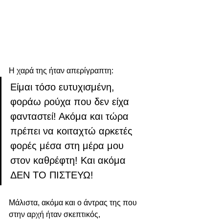
Η χαρά της ήταν απερίγραπτη:
Είμαι τόσο ευτυχισμένη, 
φοράω ρούχα που δεν είχα 
φανταστεί! Ακόμα και τώρα 
πρέπει να κοιταχτώ αρκετές 
φορές μέσα στη μέρα μου 
στον καθρέφτη! Και ακόμα 
ΔΕΝ ΤΟ ΠΙΣΤΕΥΩ!
Μάλιστα, ακόμα και ο άντρας της που 
στην αρχή ήταν σκεπτικός, 