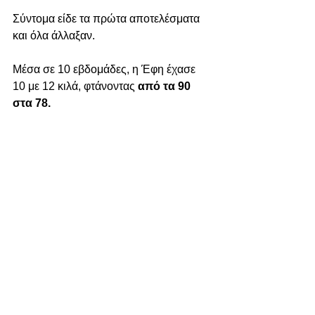
Σύντομα είδε τα πρώτα αποτελέσματα 
και όλα άλλαξαν.
Μέσα σε 10 εβδομάδες, η Έφη έχασε 
10 με 12 κιλά, φτάνοντας 
από τα 90 
στα 78.