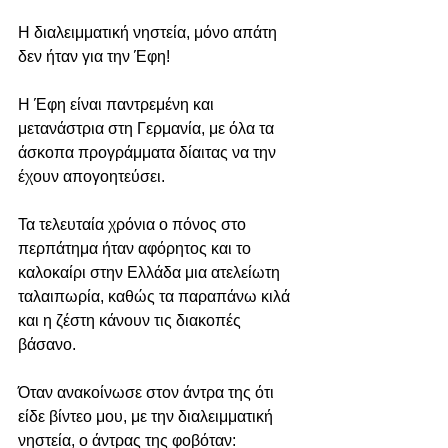
Η διαλειμματική νηστεία, μόνο απάτη 
δεν ήταν για την Έφη!
Η Έφη είναι παντρεμένη και 
μετανάστρια στη Γερμανία, με όλα τα 
άσκοπα προγράμματα δίαιτας να την 
έχουν απογοητεύσει.
Τα τελευταία χρόνια ο πόνος στο 
περπάτημα ήταν αφόρητος και το 
καλοκαίρι στην Ελλάδα μια ατελείωτη 
ταλαιπωρία, καθώς τα παραπάνω κιλά 
και η ζέστη κάνουν τις διακοπές 
βάσανο.
Όταν ανακοίνωσε στον άντρα της ότι 
είδε βίντεο μου, με την διαλειμματική 
νηστεία, ο άντρας της φοβόταν: