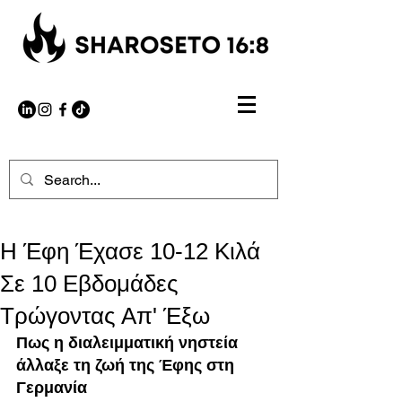
H Έφη Έχασε 10-12 Κιλά
Σε 10 Εβδομάδες
Τρώγοντας Απ' Έξω
Πως η διαλειμματική νηστεία 
άλλαξε τη ζωή της Έφης στη 
Γερμανία