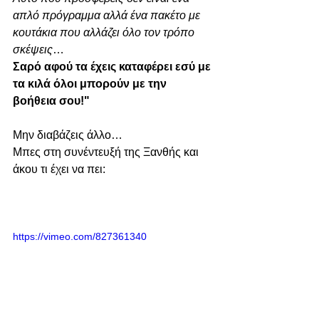
απλό πρόγραμμα αλλά ένα πακέτο με 
κουτάκια που αλλάζει όλο τον τρόπο 
σκέψεις
…
Σαρό αφού τα έχεις καταφέρει εσύ με 
τα κιλά όλοι μπορούν με την 
βοήθεια σου!"
Μην διαβάζεις άλλο…
Μπες στη συνέντευξή της Ξανθής και 
άκου τι έχει να πει:
https://vimeo.com/827361340