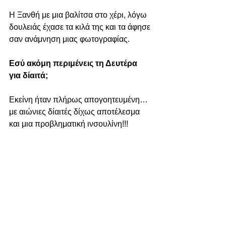
Η Ξανθή με μια βαλίτσα στο χέρι, λόγω 
δουλειάς έχασε τα κιλά της και τα άφησε 
σαν ανάμνηση μιας φωτογραφίας.
Εσύ ακόμη περιμένεις τη Δευτέρα 
για δίαιτά;
Εκείνη ήταν πλήρως απογοητευμένη… 
με αιώνιες δίαιτές δίχως αποτέλεσμα 
και μια προβληματική ινσουλίνη!!!