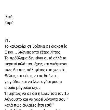
ιλικά,
Σαρό
ΥΓ.
Το καλοκαίρι σε βρίσκει σε διακοπές
Ε και… λιώνεις από έξτρα λίπος
Το πρόβλημα δεν είναι αυτό αλλά τα 
περιττά κιλά που έχεις και σκέφτεσαι 
πως θα πας πάλι φέτος στο χωριό...
Θέλεις και φέτος να σε δούνε οι 
γιαγιάδες και να λένε αγόρι μου τι 
ωραία μάγουλα έχεις;
Ή μήπως να σε δει η Ελενίτσα τον 15 
Αύγουστο και να χαρεί λέγοντα σου " 
καλά πως άλλαξες έτσι εσύ;"