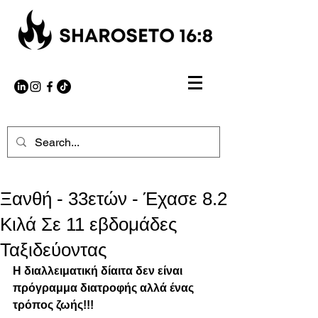
Ξανθή - 33ετών - Έχασε 8.2
Κιλά Σε 11 εβδομάδες
Ταξιδεύοντας
Η διαλλειματική δίαιτα δεν είναι 
πρόγραμμα διατροφής αλλά ένας 
τρόπος ζωής!!!