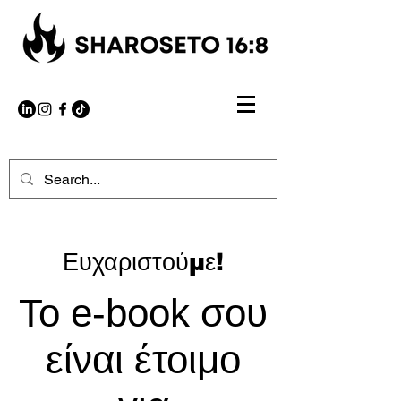
Ευχαριστούμε!
Το e-book σου
είναι έτοιμο